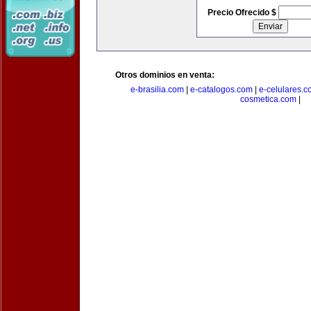
Precio Ofrecido $
Otros dominios en venta:
e-brasilia.com
|
e-catalogos.com
|
e-celulares.
cosmetica.com
|