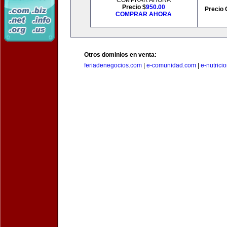
COMPRAR AHORA
Precio $
950.00
Precio 
COMPRAR AHORA
Otros dominios en venta:
feriadenegocios.com
|
e-comunidad.com
|
e-nutrici