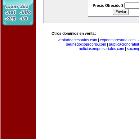
Precio Ofrecido $
Otros dominios en venta:
ventadeartesanias.com
|
expoempresaria.com
|
seunegocioproprio.com
|
publicaciongratui
noticiasempresariales.com
|
sucomp