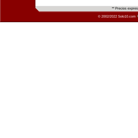
** Precios expre
© 2002/2022 Solo10.com