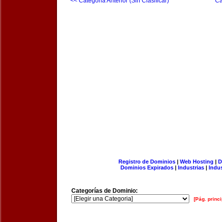
<< Categoria Anterior (Sin Clasificar)
Ca
Registro de Dominios
|
Web Hosting
|
D
Dominios Expirados
|
Industrias
|
Indu
Categorías de Dominio:
[Pág. princi